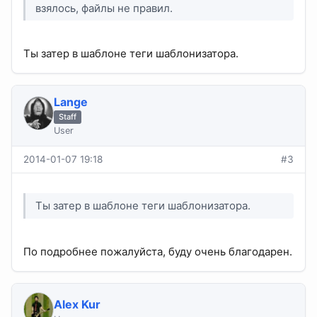
взялось, файлы не правил.
Ты затер в шаблоне теги шаблонизатора.
Lange
Staff
User
2014-01-07 19:18
#3
Ты затер в шаблоне теги шаблонизатора.
По подробнее пожалуйста, буду очень благодарен.
Alex Kur