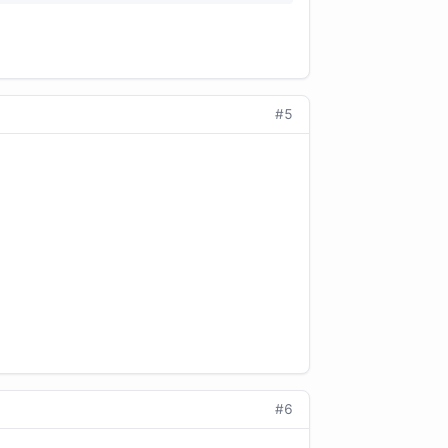
#5
#6