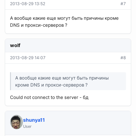
2013-08-29 13:52
#7
А вообще какие еще могут быть причины кроме
DNS и прокси-серверов ?
wolf
2013-08-29 14:07
#8
А вообще какие еще могут быть причины
кроме DNS и прокси-серверов ?
Could not connect to the server - бд
shunya11
User