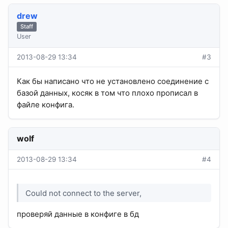
drew
Staff
User
2013-08-29 13:34
#3
Как бы написано что не установлено соединение с
базой данных, косяк в том что плохо прописал в
файле конфига.
wolf
2013-08-29 13:34
#4
Could not connect to the server,
проверяй данные в конфиге в бд