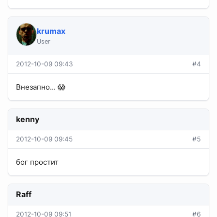
krumax
User
2012-10-09 09:43
#4
Внезапно... 😱
kenny
2012-10-09 09:45
#5
бог простит
Raff
2012-10-09 09:51
#6