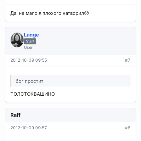
Да, не мало я плохого натворил🙁
Lange
Staff
User
2012-10-09 09:55
#7
бог простит
ТОЛСТОКВАШИНО
Raff
2012-10-09 09:57
#8