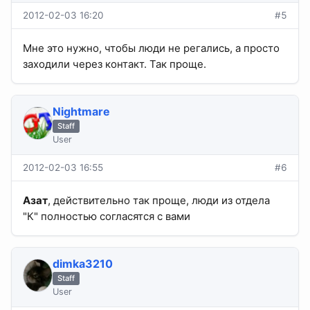
2012-02-03 16:20
#5
Мне это нужно, чтобы люди не регались, а просто
заходили через контакт. Так проще.
Nightmare
Staff
User
2012-02-03 16:55
#6
Азат
, действительно так проще, люди из отдела
"К" полностью согласятся с вами
dimka3210
Staff
User