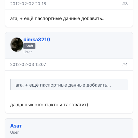
2012-02-02 20:16
#3
ага, + ещё паспортные данные добавить...
dimka3210
Staff
User
2012-02-03 15:07
#4
ага, + ещё паспортные данные добавить...
да данных с контакта и так хватит)
Азат
User