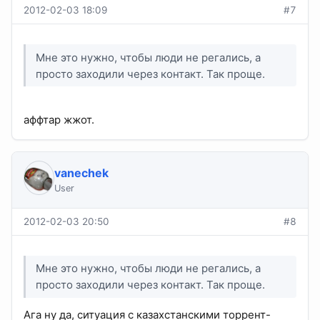
2012-02-03 18:09
#7
Мне это нужно, чтобы люди не регались, а
просто заходили через контакт. Так проще.
аффтар жжот.
vanechek
User
2012-02-03 20:50
#8
Мне это нужно, чтобы люди не регались, а
просто заходили через контакт. Так проще.
Ага ну да, ситуация с казахстанскими торрент-