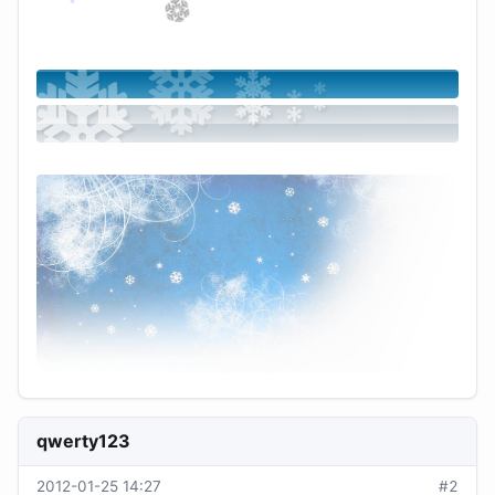
qwerty123
2012-01-25 14:27
#2