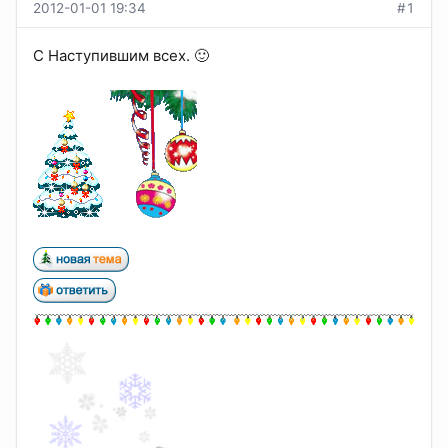
2012-01-01 19:34
#1
C Наступившим всех. 🙂